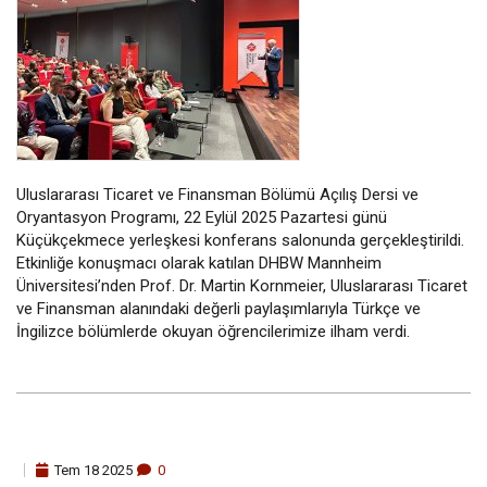
Uluslararası Ticaret ve Finansman Bölümü Açılış Dersi ve
Oryantasyon Programı, 22 Eylül 2025 Pazartesi günü
Küçükçekmece yerleşkesi konferans salonunda gerçekleştirildi.
Etkinliğe konuşmacı olarak katılan DHBW Mannheim
Üniversitesi’nden Prof. Dr. Martin Kornmeier, Uluslararası Ticaret
ve Finansman alanındaki değerli paylaşımlarıyla Türkçe ve
İngilizce bölümlerde okuyan öğrencilerimize ilham verdi.
Tem
18
2025
0