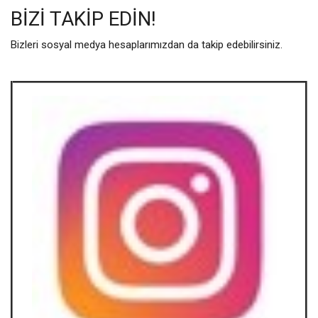
BIZI TAKIP EDIN!
Bizleri sosyal medya hesaplarımızdan da takip edebilirsiniz.